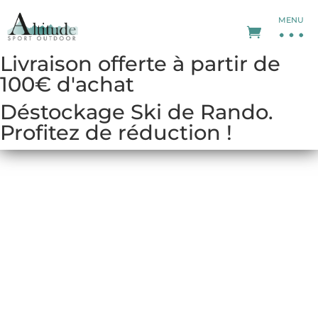
MENU
Livraison offerte à partir de
100€ d'achat
Déstockage Ski de Rando.
Profitez de réduction !
HELLY HANSEN