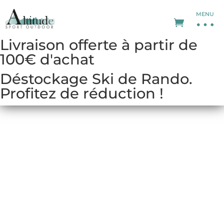
MENU
Livraison offerte à partir de
100€ d'achat
Déstockage Ski de Rando.
Profitez de réduction !
SCARPA