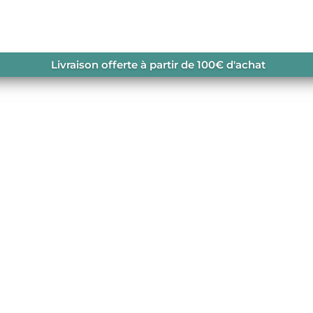
Livraison offerte à partir de 100€ d'achat
DONNÉE