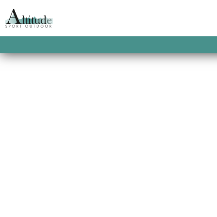
SACS À DOS RAN